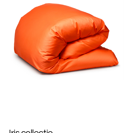
Iris collectie