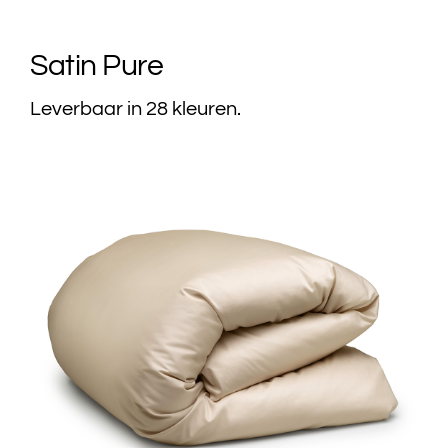
Satin Pure
Leverbaar in 28 kleuren.