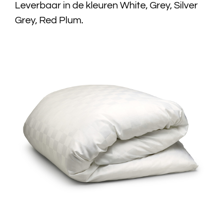
Leverbaar in de kleuren White, Grey, Silver
Grey, Red Plum.