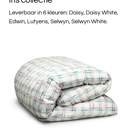
Leverbaar in 6 kleuren: Daisy, Daisy White,
Edwin, Lutyens, Selwyn, Selwyn White.