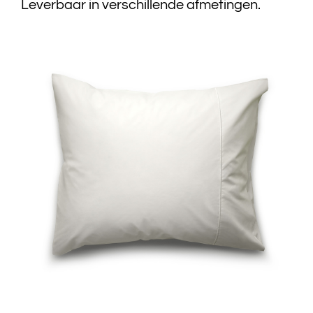
Leverbaar in verschillende afmetingen.