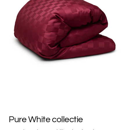
Pure White collectie