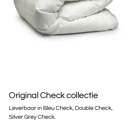
Original Check collectie
Leverbaar in Bleu Check, Double Check,
Silver Grey Check.