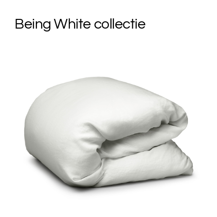
Being White collectie