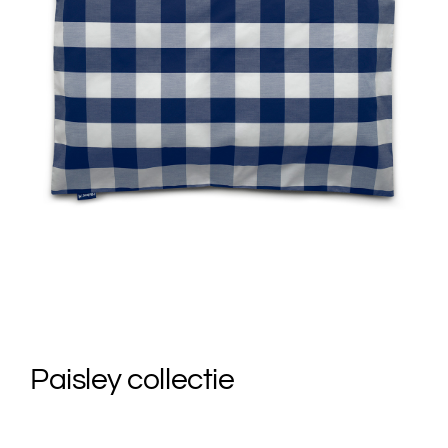
Paisley collectie