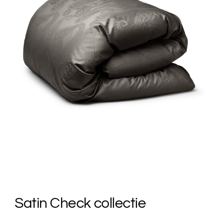
Satin Check collectie