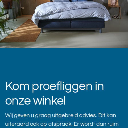
Kom proefliggen in
onze winkel
Wij geven u graag uitgebreid advies. Dit kan
uiteraard ook op afspraak. Er wordt dan ruim