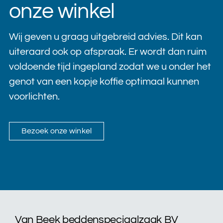
onze winkel
Wij geven u graag uitgebreid advies. Dit kan
uiteraard ook op afspraak. Er wordt dan ruim
voldoende tijd ingepland zodat we u onder het
genot van een kopje koffie optimaal kunnen
voorlichten.
Bezoek onze winkel
Van Beek beddenspeciaalzaak BV