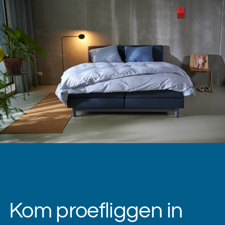
Kom proefliggen in