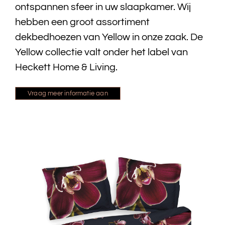
ontspannen sfeer in uw slaapkamer. Wij
hebben een groot assortiment
dekbedhoezen van Yellow in onze zaak. De
Yellow collectie valt onder het label van
Heckett Home & Living.
Vraag meer informatie aan